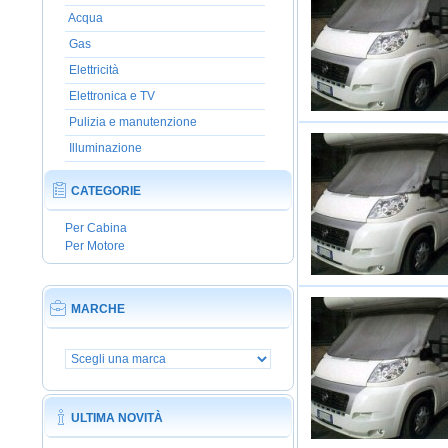
Acqua
Gas
Elettricità
Elettronica e TV
Pulizia e manutenzione
Illuminazione
CATEGORIE
Per Cabina
Per Motore
MARCHE
ULTIMA NOVITÀ