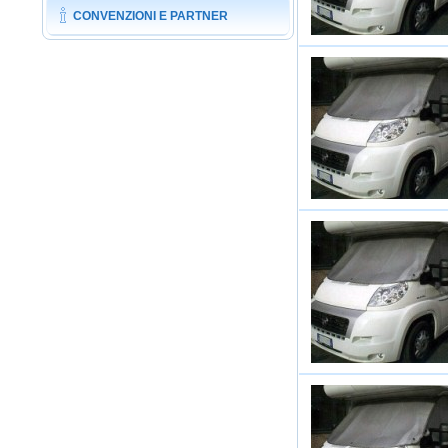
CONVENZIONI E PARTNER